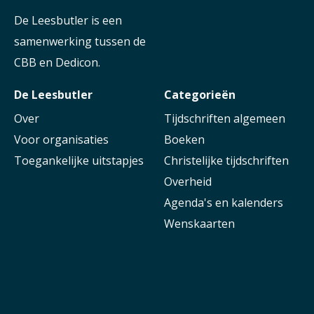
De Leesbutler is een
samenwerking tussen de
CBB en Dedicon.
De Leesbutler
Categorieën
Over
Tijdschriften algemeen
Voor organisaties
Boeken
Toegankelijke uitstapjes
Christelijke tijdschriften
Overheid
Agenda's en kalenders
Wenskaarten