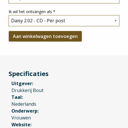
Ik wil het ontvangen als
*
Specificaties
Uitgever
Drukkerij Bout
Taal
Nederlands
Onderwerp
Vrouwen
Website