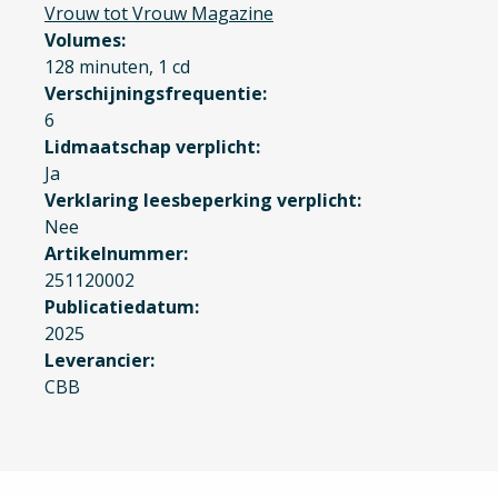
Vrouw tot Vrouw Magazine
Volumes
128 minuten, 1 cd
Verschijningsfrequentie
6
Lidmaatschap verplicht
Ja
Verklaring leesbeperking verplicht
Nee
Artikelnummer
251120002
Publicatiedatum
2025
Leverancier
CBB