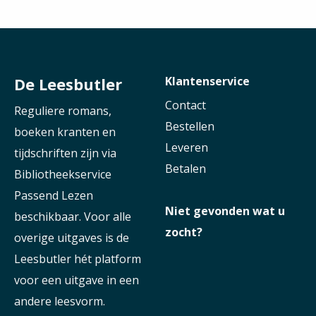
De Leesbutler
Klantenservice
Contact
Reguliere romans,
Bestellen
boeken kranten en
Leveren
tijdschriften zijn via
Betalen
Bibliotheekservice
Passend Lezen
Niet gevonden wat u
beschikbaar. Voor alle
zocht?
overige uitgaves is de
Leesbutler hét platform
voor een uitgave in een
andere leesvorm.