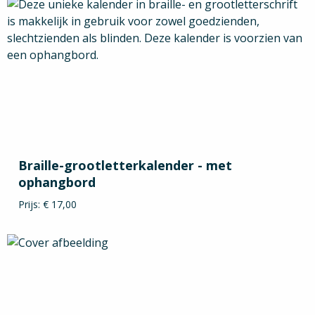
Braille-grootletterkalender - met
ophangbord
Prijs: € 17,00