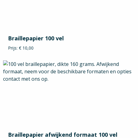
Braillepapier 100 vel
Prijs: € 10,00
Braillepapier afwijkend formaat 100 vel