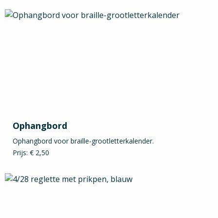
Ophangbord
Ophangbord voor braille-grootletterkalender.
Prijs: € 2,50