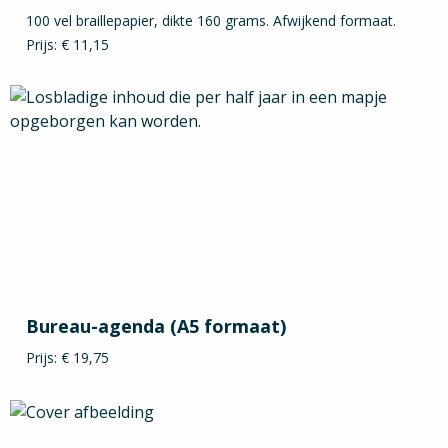
100 vel braillepapier, dikte 160 grams. Afwijkend formaat.
Prijs: € 11,15
Bureau-agenda (A5 formaat)
Prijs: € 19,75