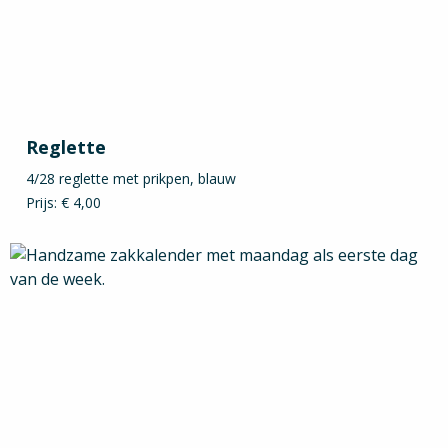
Reglette
4/28 reglette met prikpen, blauw
Prijs: € 4,00