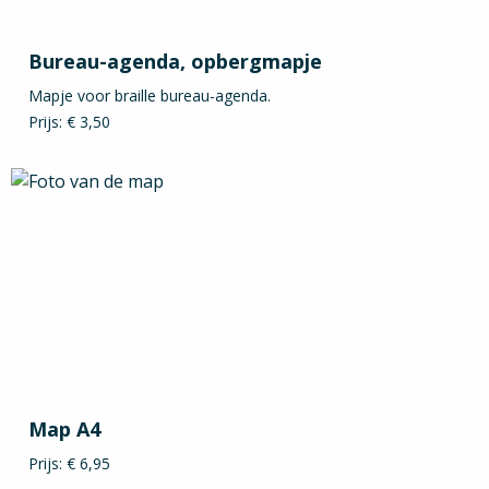
Bureau-agenda, opbergmapje
Mapje voor braille bureau-agenda.
Prijs: € 3,50
Map A4
Prijs: € 6,95