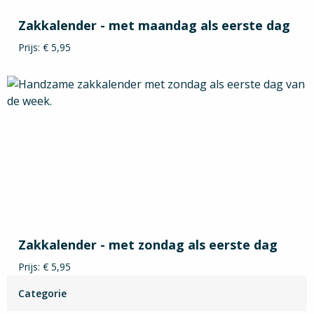
Zakkalender - met maandag als eerste dag
Prijs: € 5,95
Zakkalender - met zondag als eerste dag
Prijs: € 5,95
Categorie