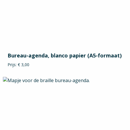
Bureau-agenda, blanco papier (A5-formaat)
Prijs: € 3,00