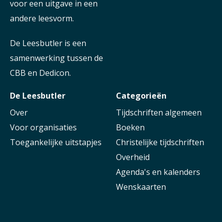
voor een uitgave in een
andere leesvorm.
De Leesbutler is een
samenwerking tussen de
CBB en Dedicon.
De Leesbutler
Categorieën
Over
Tijdschriften algemeen
Voor organisaties
Boeken
Toegankelijke uitstapjes
Christelijke tijdschriften
Overheid
Agenda's en kalenders
Wenskaarten