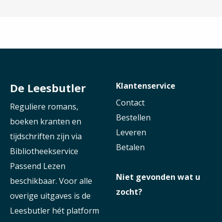
De Leesbutler
Klantenservice
Contact
Reguliere romans,
Bestellen
boeken kranten en
Leveren
tijdschriften zijn via
Betalen
Bibliotheekservice
Passend Lezen
Niet gevonden wat u
beschikbaar. Voor alle
zocht?
overige uitgaves is de
Leesbutler hét platform