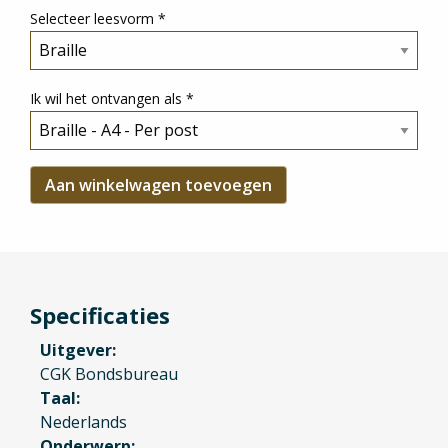
Selecteer leesvorm
*
Ik wil het ontvangen als
*
Specificaties
Uitgever
CGK Bondsbureau
Taal
Nederlands
Onderwerp