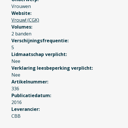
Vrouwen
Website
Vrouw! (CGK)
Volumes
2 banden
Verschijningsfrequentie
5
Lidmaatschap verplicht
Nee
Verklaring leesbeperking verplicht
Nee
Artikelnummer
336
Publicatiedatum
2016
Leverancier
CBB