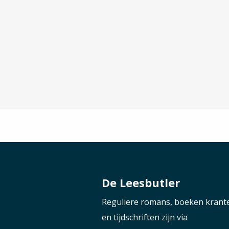
De Leesbutler
Reguliere romans, boeken krant
en tijdschriften zijn via