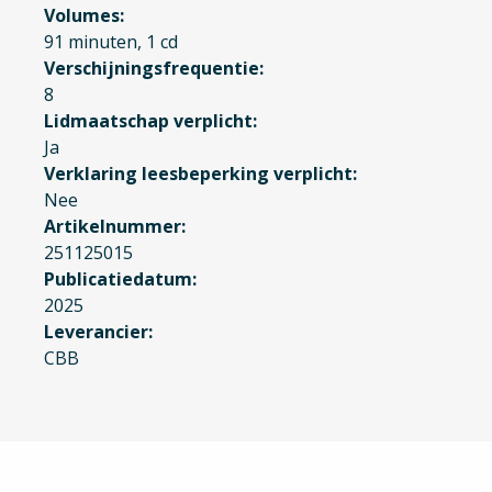
Volumes
91 minuten, 1 cd
Verschijningsfrequentie
8
Lidmaatschap verplicht
Ja
Verklaring leesbeperking verplicht
Nee
Artikelnummer
251125015
Publicatiedatum
2025
Leverancier
CBB