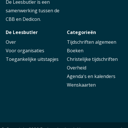
De Leesbutler is een
samenwerking tussen de
CBB en Dedicon.
De Leesbutler
Categorieën
Over
Tijdschriften algemeen
Voor organisaties
Boeken
Toegankelijke uitstapjes
Christelijke tijdschriften
Overheid
Agenda's en kalenders
Wenskaarten