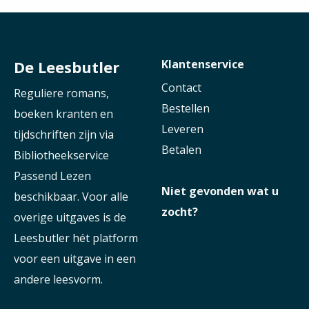
De Leesbutler
Klantenservice
Contact
Reguliere romans,
Bestellen
boeken kranten en
Leveren
tijdschriften zijn via
Betalen
Bibliotheekservice
Passend Lezen
Niet gevonden wat u
beschikbaar. Voor alle
zocht?
overige uitgaves is de
Leesbutler hét platform
voor een uitgave in een
andere leesvorm.