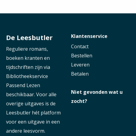
De Leesbutler
Klantenservice
Contact
Reguliere romans,
Bestellen
boeken kranten en
Leveren
tijdschriften zijn via
Betalen
Bibliotheekservice
Passend Lezen
Niet gevonden wat u
beschikbaar. Voor alle
zocht?
overige uitgaves is de
Leesbutler hét platform
voor een uitgave in een
andere leesvorm.