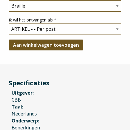
Ik wil het ontvangen als
*
Specificaties
Uitgever
CBB
Taal
Nederlands
Onderwerp
Beperkingen