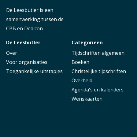
De Leesbutler is een
samenwerking tussen de
CBB en Dedicon.
De Leesbutler
Categorieën
Over
Tijdschriften algemeen
Voor organisaties
Boeken
Toegankelijke uitstapjes
Christelijke tijdschriften
Overheid
Agenda's en kalenders
Wenskaarten