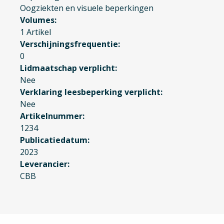
Oogziekten en visuele beperkingen
Volumes
1 Artikel
Verschijningsfrequentie
0
Lidmaatschap verplicht
Nee
Verklaring leesbeperking verplicht
Nee
Artikelnummer
1234
Publicatiedatum
2023
Leverancier
CBB