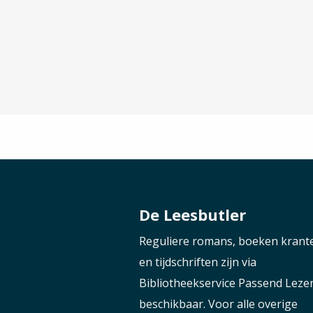
De Leesbutler
Reguliere romans, boeken krant
en tijdschriften zijn via
Bibliotheekservice Passend Leze
beschikbaar. Voor alle overige