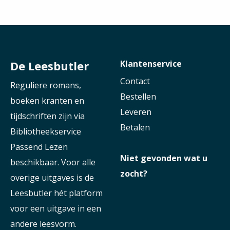
De Leesbutler
Klantenservice
Contact
Reguliere romans,
Bestellen
boeken kranten en
Leveren
tijdschriften zijn via
Betalen
Bibliotheekservice
Passend Lezen
Niet gevonden wat u
beschikbaar. Voor alle
zocht?
overige uitgaves is de
Leesbutler hét platform
voor een uitgave in een
andere leesvorm.