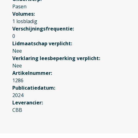
Pasen
Volumes
1 losbladig
Verschijningsfrequentie
0
Lidmaatschap verplicht
Nee
Verklaring leesbeperking verplicht
Nee
Artikelnummer
1286
Publicatiedatum
2024
Leverancier
CBB