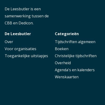
De Leesbutler is een
samenwerking tussen de
CBB en Dedicon.
De Leesbutler
Categorieën
Over
Tijdschriften algemeen
Voor organisaties
Boeken
Toegankelijke uitstapjes
Christelijke tijdschriften
Overheid
Agenda's en kalenders
Wenskaarten