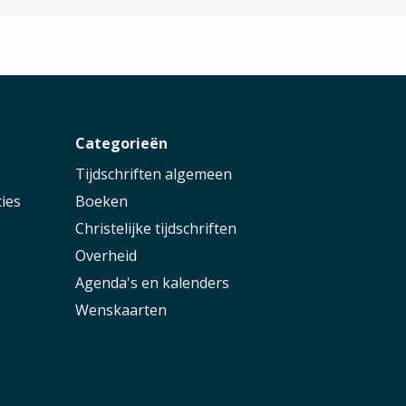
r
Categorieën
Tijdschriften algemeen
ies
Boeken
Christelijke tijdschriften
Overheid
Agenda's en kalenders
Wenskaarten