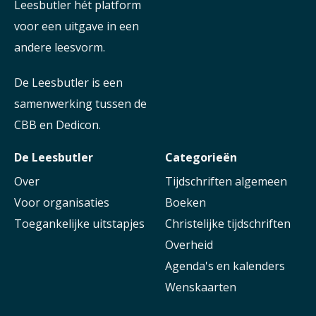
Leesbutler hét platform
voor een uitgave in een
andere leesvorm.
De Leesbutler is een
samenwerking tussen de
CBB en Dedicon.
De Leesbutler
Categorieën
Over
Tijdschriften algemeen
Voor organisaties
Boeken
Toegankelijke uitstapjes
Christelijke tijdschriften
Overheid
Agenda's en kalenders
Wenskaarten