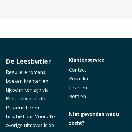
De Leesbutler
Klantenservice
Contact
Reguliere romans,
Bestellen
boeken kranten en
Leveren
tijdschriften zijn via
Betalen
Bibliotheekservice
Passend Lezen
Niet gevonden wat u
beschikbaar. Voor alle
zocht?
overige uitgaves is de