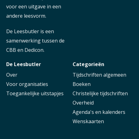
voor een uitgave in een
andere leesvorm.
De Leesbutler is een
samenwerking tussen de
CBB en Dedicon.
De Leesbutler
Categorieën
Over
Tijdschriften algemeen
Voor organisaties
Boeken
Toegankelijke uitstapjes
Christelijke tijdschriften
Overheid
Agenda's en kalenders
Wenskaarten