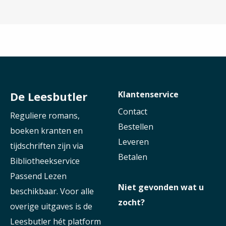
De Leesbutler
Klantenservice
Contact
Reguliere romans,
Bestellen
boeken kranten en
Leveren
tijdschriften zijn via
Betalen
Bibliotheekservice
Passend Lezen
Niet gevonden wat u
beschikbaar. Voor alle
zocht?
overige uitgaves is de
Leesbutler hét platform