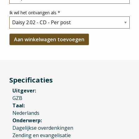
Ik wil het ontvangen als
*
Specificaties
Uitgever
GZB
Taal
Nederlands
Onderwerp
Dagelijkse overdenkingen
Zending en evangelisatie