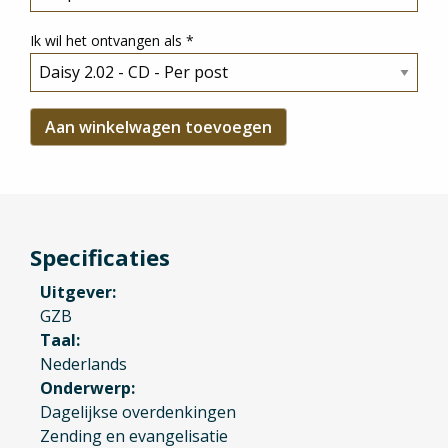
Ik wil het ontvangen als
*
Specificaties
Uitgever
GZB
Taal
Nederlands
Onderwerp
Dagelijkse overdenkingen
Zending en evangelisatie