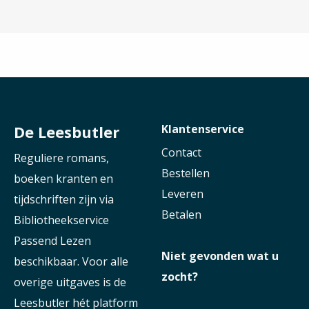
De Leesbutler
Klantenservice
Contact
Reguliere romans,
Bestellen
boeken kranten en
Leveren
tijdschriften zijn via
Betalen
Bibliotheekservice
Passend Lezen
Niet gevonden wat u
beschikbaar. Voor alle
zocht?
overige uitgaves is de
Leesbutler hét platform