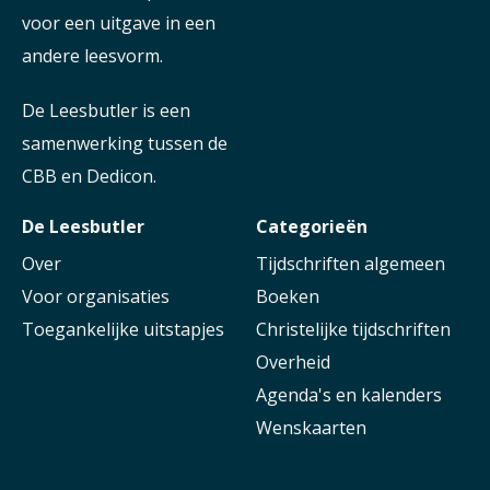
voor een uitgave in een
andere leesvorm.
De Leesbutler is een
samenwerking tussen de
CBB en Dedicon.
De Leesbutler
Categorieën
Over
Tijdschriften algemeen
Voor organisaties
Boeken
Toegankelijke uitstapjes
Christelijke tijdschriften
Overheid
Agenda's en kalenders
Wenskaarten