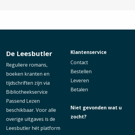
De Leesbutler
Klantenservice
Contact
Reguliere romans,
Bestellen
boeken kranten en
Leveren
tijdschriften zijn via
Betalen
Bibliotheekservice
Passend Lezen
Niet gevonden wat u
beschikbaar. Voor alle
zocht?
overige uitgaves is de
Leesbutler hét platform