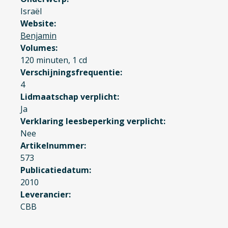
Israël
Website
Benjamin
Volumes
120 minuten, 1 cd
Verschijningsfrequentie
4
Lidmaatschap verplicht
Ja
Verklaring leesbeperking verplicht
Nee
Artikelnummer
573
Publicatiedatum
2010
Leverancier
CBB