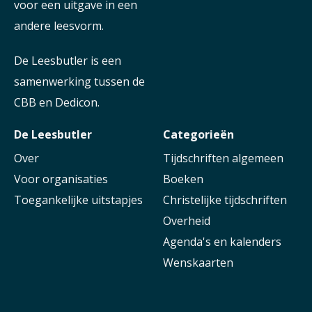
voor een uitgave in een
andere leesvorm.
De Leesbutler is een
samenwerking tussen de
CBB en Dedicon.
De Leesbutler
Categorieën
Over
Tijdschriften algemeen
Voor organisaties
Boeken
Toegankelijke uitstapjes
Christelijke tijdschriften
Overheid
Agenda's en kalenders
Wenskaarten