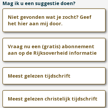
Mag ik u een suggestie doen?
Niet gevonden wat je zocht? Geef
het hier aan mij door.
Vraag nu een (gratis) abonnement
aan op de Rijksoverheid informatie
Meest gelezen tijdschrift
Meest gelezen christelijk tijdschrift