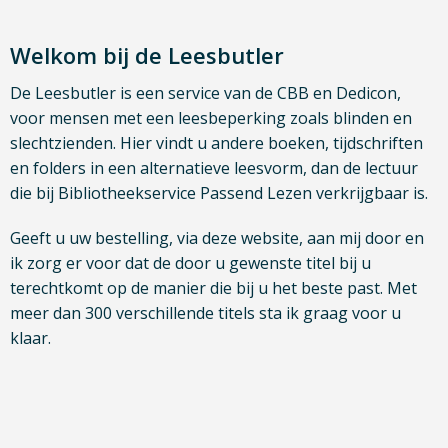
Welkom bij de Leesbutler
De Leesbutler is een service van de CBB en Dedicon,
voor mensen met een leesbeperking zoals blinden en
slechtzienden. Hier vindt u andere boeken, tijdschriften
en folders in een alternatieve leesvorm, dan de lectuur
die bij Bibliotheekservice Passend Lezen verkrijgbaar is.
Geeft u uw bestelling, via deze website, aan mij door en
ik zorg er voor dat de door u gewenste titel bij u
terechtkomt op de manier die bij u het beste past. Met
meer dan 300 verschillende titels sta ik graag voor u
klaar.