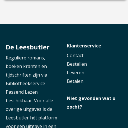
De Leesbutler
Klantenservice
Contact
Reguliere romans,
Bestellen
boeken kranten en
Leveren
tijdschriften zijn via
Betalen
Bibliotheekservice
Passend Lezen
Niet gevonden wat u
beschikbaar. Voor alle
zocht?
overige uitgaves is de
Leesbutler hét platform
voor een uitgave in een