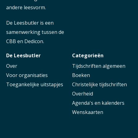
andere leesvorm.
De Leesbutler is een
samenwerking tussen de
CBB en Dedicon.
De Leesbutler
Categorieën
Over
Tijdschriften algemeen
Voor organisaties
Boeken
Toegankelijke uitstapjes
Christelijke tijdschriften
Overheid
Agenda's en kalenders
Wenskaarten